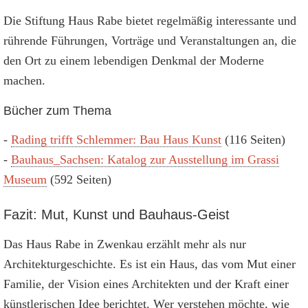
Die Stiftung Haus Rabe bietet regelmäßig interessante und
rührende Führungen, Vorträge und Veranstaltungen an, die
den Ort zu einem lebendigen Denkmal der Moderne
machen.
Bücher zum Thema
-
Rading trifft Schlemmer: Bau Haus Kunst
(116 Seiten)
-
Bauhaus_Sachsen: Katalog zur Ausstellung im Grassi
Museum
(592 Seiten)
Fazit: Mut, Kunst und Bauhaus-Geist
Das Haus Rabe in Zwenkau erzählt mehr als nur
Architekturgeschichte. Es ist ein Haus, das vom Mut einer
Familie, der Vision eines Architekten und der Kraft einer
künstlerischen Idee berichtet. Wer verstehen möchte, wie