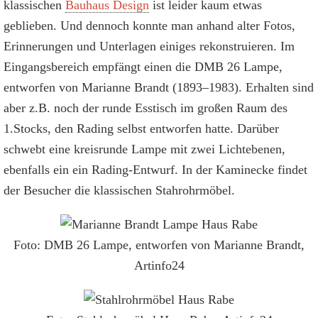
klassischen
Bauhaus Design
ist leider kaum etwas
geblieben. Und dennoch konnte man anhand alter Fotos,
Erinnerungen und Unterlagen einiges rekonstruieren. Im
Eingangsbereich empfängt einen die DMB 26 Lampe,
entworfen von Marianne Brandt (1893–1983). Erhalten sind
aber z.B. noch der runde Esstisch im großen Raum des
1.Stocks, den Rading selbst entworfen hatte. Darüber
schwebt eine kreisrunde Lampe mit zwei Lichtebenen,
ebenfalls ein ein Rading-Entwurf. In der Kaminecke findet
der Besucher die klassischen Stahrohrmöbel.
Foto: DMB 26 Lampe, entworfen von Marianne Brandt,
Artinfo24