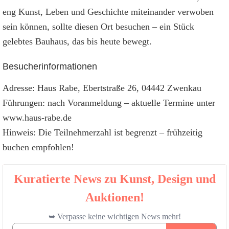
eng Kunst, Leben und Geschichte miteinander verwoben
sein können, sollte diesen Ort besuchen – ein Stück
gelebtes Bauhaus, das bis heute bewegt.
Besucherinformationen
Adresse: Haus Rabe, Ebertstraße 26, 04442 Zwenkau
Führungen: nach Voranmeldung – aktuelle Termine unter
www.haus-rabe.de
Hinweis: Die Teilnehmerzahl ist begrenzt – frühzeitig
buchen empfohlen!