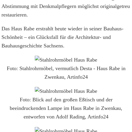
Abstimmung mit Denkmalpflegern möglichst originalgetreu
restaurieren.
Das Haus Rabe erstrahlt heute wieder in seiner Bauhaus-
Schönheit – ein Glücksfall für die Architektur- und
Bauhausgeschichte Sachsens.
Foto: Stahlrohrmöbel, vermutlich Desta - Haus Rabe in
Zwenkau, Artinfo24
Foto: Blick auf den großen Eßtisch und der
beeindruckenden Lampe im Haus Rabe in Zwenkau,
entworfen von Adolf Rading, Artinfo24