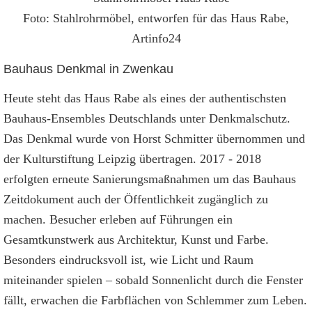
Foto: Stahlrohrmöbel, entworfen für das Haus Rabe,
Artinfo24
Bauhaus Denkmal in Zwenkau
Heute steht das Haus Rabe als eines der authentischsten
Bauhaus-Ensembles Deutschlands unter Denkmalschutz.
Das Denkmal wurde von Horst Schmitter übernommen und
der Kulturstiftung Leipzig übertragen. 2017 - 2018
erfolgten erneute Sanierungsmaßnahmen um das Bauhaus
Zeitdokument auch der Öffentlichkeit zugänglich zu
machen. Besucher erleben auf Führungen ein
Gesamtkunstwerk aus Architektur, Kunst und Farbe.
Besonders eindrucksvoll ist, wie Licht und Raum
miteinander spielen – sobald Sonnenlicht durch die Fenster
fällt, erwachen die Farbflächen von Schlemmer zum Leben.