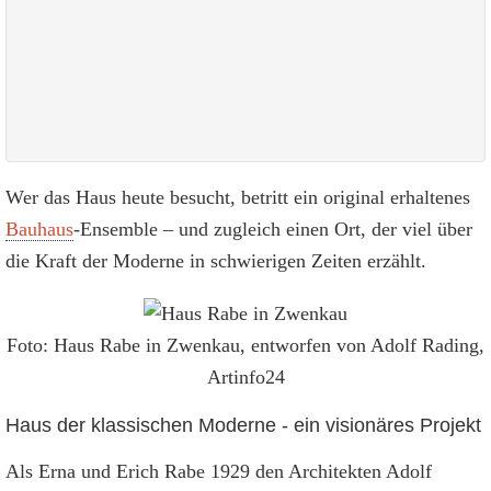
Wer das Haus heute besucht, betritt ein original erhaltenes
Bauhaus
-Ensemble – und zugleich einen Ort, der viel über
die Kraft der Moderne in schwierigen Zeiten erzählt.
Foto: Haus Rabe in Zwenkau, entworfen von Adolf Rading,
Artinfo24
Haus der klassischen Moderne - ein visionäres Projekt
Als Erna und Erich Rabe 1929 den Architekten Adolf