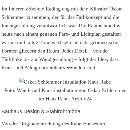
Im Inneren arbeitete Rading eng mit dem Künstler Oskar
Schlemmer zusammen, der für das Farbkonzept und die
Innengestaltung verantwortlich war. Die Räume sind bis
heute nach einem genauen Farb- und Lichtplan gestaltet:
warme und kühle Töne wechseln sich ab, geometrische
Formen gliedern den Raum. Jedes Detail – von der
Türklinke bis zur Wandgestaltung – folgt der Idee, dass
Kunst und Alltag untrennbar verbunden sind.
Foto: Wand- und Kunstinstallation von Oskar Schlemmer
im Haus Rabe, Artinfo24
Bauhaus Design & Stahlrohrmöbel
Von der Originaleinrichtung des Rabe-Hauses im