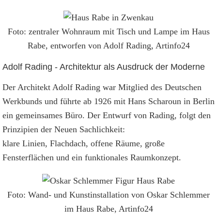
Foto: zentraler Wohnraum mit Tisch und Lampe im Haus
Rabe, entworfen von Adolf Rading, Artinfo24
Adolf Rading - Architektur als Ausdruck der Moderne
Der Architekt Adolf Rading war Mitglied des Deutschen
Werkbunds und führte ab 1926 mit Hans Scharoun in Berlin
ein gemeinsames Büro. Der Entwurf von Rading, folgt den
Prinzipien der Neuen Sachlichkeit:
klare Linien, Flachdach, offene Räume, große
Fensterflächen und ein funktionales Raumkonzept.
Foto: Wand- und Kunstinstallation von Oskar Schlemmer
im Haus Rabe, Artinfo24