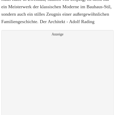
ein Meisterwerk der klassischen Moderne im Bauhaus-Stil,
sondern auch ein stilles Zeugnis einer außergewöhnlichen
Familiengeschichte. Der Architekt - Adolf Rading
Anzeige