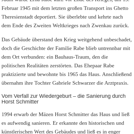
Februar 1945 mit dem letzten großen Transport ins Ghetto
Theresienstadt deportiert. Sie überlebte und kehrte nach
dem Ende des Zweiten Weltkrieges nach Zwenkau zurück.
Das Gebäude überstand den Krieg weitgehend unbeschadet,
doch die Geschichte der Familie Rabe blieb untrennbar mit
dem Ort verbunden: ein Bauhaus-Traum, den die
politischen Realitäten zerstörten. Das Ehepaar Rabe
praktizierte und bewohnte bis 1965 das Haus. Anschließend
übernahm ihre Tochter Gabriele Schwarzer die Arztpraxis.
Vom Verfall zur Wiedergeburt – die Sanierung durch
Horst Schmitter
1994 erwarb der Mäzen Horst Schmitter das Haus und ließ
es aufwendig sanieren. Er erkannte den historischen und
künstlerischen Wert des Gebäudes und ließ es in enger