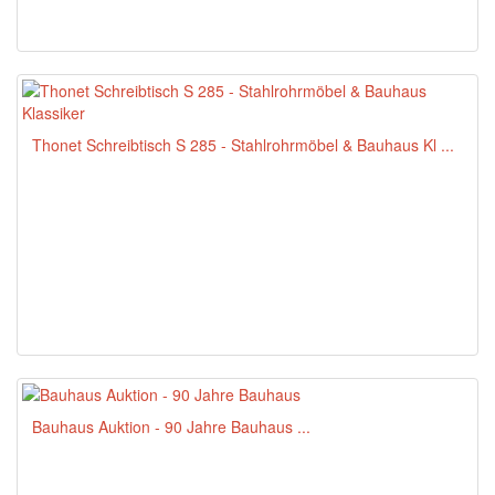
Thonet Schreibtisch S 285 - Stahlrohrmöbel & Bauhaus Kl ...
Bauhaus Auktion - 90 Jahre Bauhaus ...