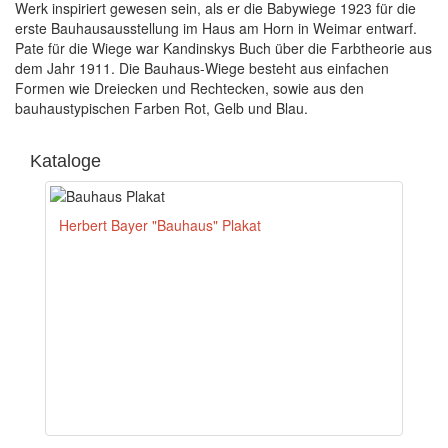
Werk inspiriert gewesen sein, als er die Babywiege 1923 für die
erste Bauhausausstellung im Haus am Horn in Weimar entwarf.
Pate für die Wiege war Kandinskys Buch über die Farbtheorie aus
dem Jahr 1911. Die Bauhaus-Wiege besteht aus einfachen
Formen wie Dreiecken und Rechtecken, sowie aus den
bauhaustypischen Farben Rot, Gelb und Blau.
Kataloge
Herbert Bayer "Bauhaus" Plakat