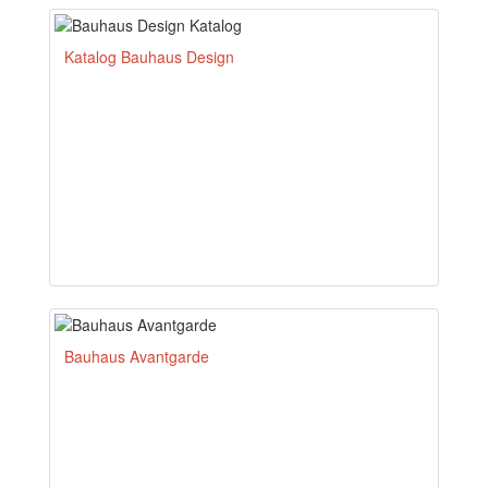
Katalog Bauhaus Design
Bauhaus Avantgarde