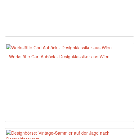
Werkstätte Carl Auböck - Designklassiker aus Wien ...