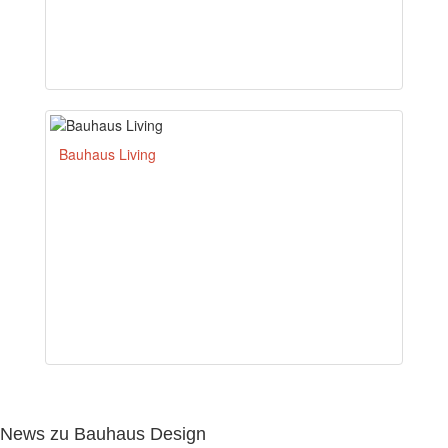
Bauhaus Living
News zu Bauhaus Design