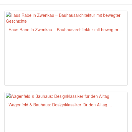
Haus Rabe in Zwenkau – Bauhausarchitektur mit bewegter ...
Wagenfeld & Bauhaus: Designklassiker für den Alltag ...