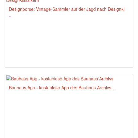
Designbörse: Vintage-Sammler auf der Jagd nach Designkl
...
Bauhaus App - kostenlose App des Bauhaus Archivs ...