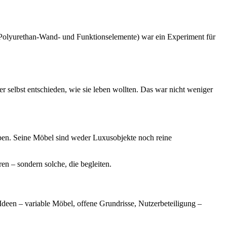
(Polyurethan-Wand- und Funktionselemente) war ein Experiment für
selbst entschieden, wie sie leben wollten. Das war nicht weniger
en. Seine Möbel sind weder Luxusobjekte noch reine
ren – sondern solche, die begleiten.
een – variable Möbel, offene Grundrisse, Nutzerbeteiligung –