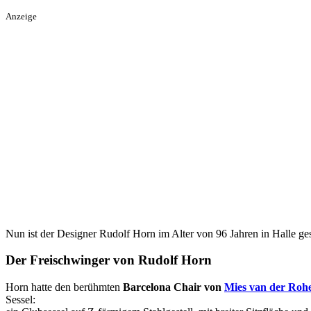
Anzeige
Nun ist der Designer Rudolf Horn im Alter von 96 Jahren in Halle ge
Der Freischwinger von Rudolf Horn
Horn hatte den berühmten
Barcelona Chair von
Mies van der Roh
Sessel: