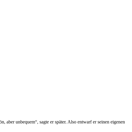
hön, aber unbequem“, sagte er später. Also entwarf er seinen eigenen