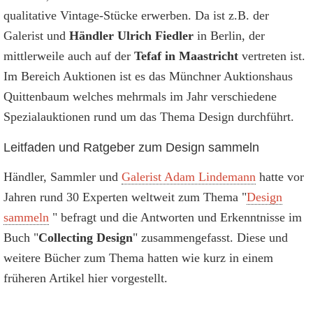
qualitative Vintage-Stücke erwerben. Da ist z.B. der
Galerist und
Händler Ulrich Fiedler
in Berlin, der
mittlerweile auch auf der
Tefaf in Maastricht
vertreten ist.
Im Bereich Auktionen ist es das Münchner Auktionshaus
Quittenbaum welches mehrmals im Jahr verschiedene
Spezialauktionen rund um das Thema Design durchführt.
Leitfaden und Ratgeber zum Design sammeln
Händler, Sammler und
Galerist Adam Lindemann
hatte vor
Jahren rund 30 Experten weltweit zum Thema "
Design
sammeln
" befragt und die Antworten und Erkenntnisse im
Buch "
Collecting Design
" zusammengefasst. Diese und
weitere Bücher zum Thema hatten wie kurz in einem
früheren Artikel hier vorgestellt.