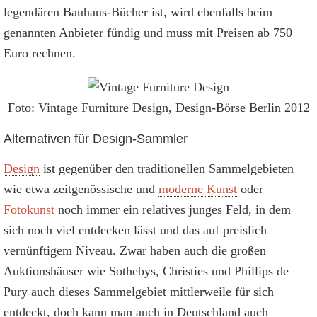
legendären Bauhaus-Bücher ist, wird ebenfalls beim
genannten Anbieter fündig und muss mit Preisen ab 750
Euro rechnen.
Foto: Vintage Furniture Design, Design-Börse Berlin 2012
Alternativen für Design-Sammler
Design
ist gegenüber den traditionellen Sammelgebieten
wie etwa zeitgenössische und
moderne Kunst
oder
Fotokunst
noch immer ein relatives junges Feld, in dem
sich noch viel entdecken lässt und das auf preislich
vernünftigem Niveau. Zwar haben auch die großen
Auktionshäuser wie Sothebys, Christies und Phillips de
Pury auch dieses Sammelgebiet mittlerweile für sich
entdeckt, doch kann man auch in Deutschland auch