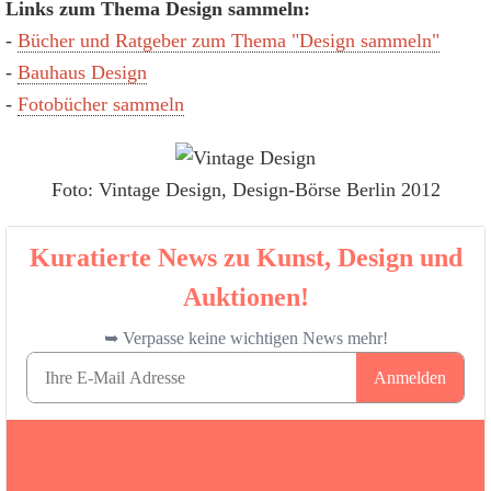
Links zum Thema Design sammeln:
-
Bücher und Ratgeber zum Thema "Design sammeln"
-
Bauhaus Design
-
Fotobücher sammeln
Foto: Vintage Design, Design-Börse Berlin 2012