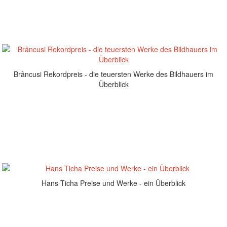
Brâncusi Rekordpreis - die teuersten Werke des Bildhauers im
Überblick
Hans Ticha Preise und Werke - ein Überblick