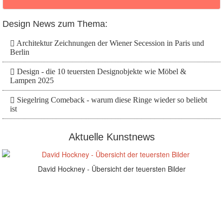
Design News zum Thema:
Architektur Zeichnungen der Wiener Secession in Paris und
Berlin
Design - die 10 teuersten Designobjekte wie Möbel &
Lampen 2025
Siegelring Comeback - warum diese Ringe wieder so beliebt
ist
Aktuelle Kunstnews
David Hockney - Übersicht der teuersten Bilder