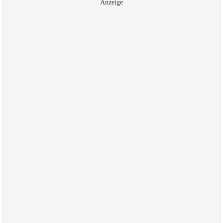
Anzeige