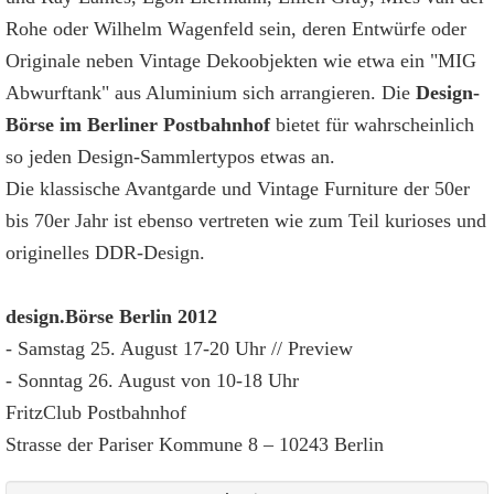
Rohe oder Wilhelm Wagenfeld sein, deren Entwürfe oder
Originale neben Vintage Dekoobjekten wie etwa ein "MIG
Abwurftank" aus Aluminium sich arrangieren. Die
Design-
Börse im Berliner Postbahnhof
bietet für wahrscheinlich
so jeden Design-Sammlertypos etwas an.
Die klassische Avantgarde und Vintage Furniture der 50er
bis 70er Jahr ist ebenso vertreten wie zum Teil kurioses und
originelles DDR-Design.
design.Börse Berlin 2012
- Samstag 25. August 17-20 Uhr // Preview
- Sonntag 26. August von 10-18 Uhr
FritzClub Postbahnhof
Strasse der Pariser Kommune 8 – 10243 Berlin