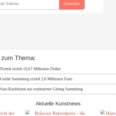
ws zum Thema:
 Porträt erzielt 10,67 Millionen Dollar
urlitt Sammlung erzielt 2,6 Millionen Euro
 Nazi-Raubkunst aus restituierter Güring Sammlung
Aktuelle Kunstnews