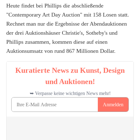
Heute findet bei Phillips die abschließende
"Contemporary Art Day Auction" mit 158 Losen statt.
Rechnet man nur die Ergebnisse der Abendauktionen
der drei Auktionshäuser Christie's, Sotheby's und
Phillips zusammen, kommen diese auf einen
Auktionsumsatz von rund 867 Millionen Dollar.