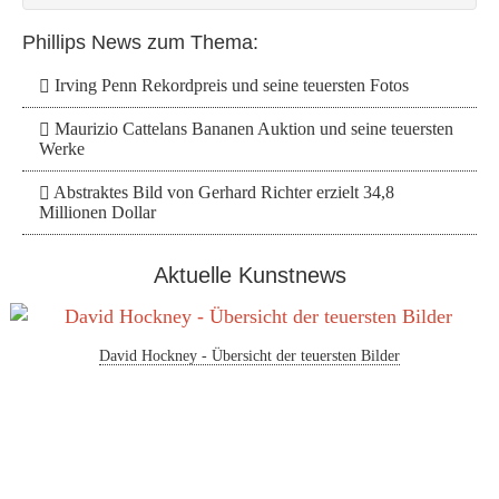
Phillips News zum Thema:
Irving Penn Rekordpreis und seine teuersten Fotos
Maurizio Cattelans Bananen Auktion und seine teuersten
Werke
Abstraktes Bild von Gerhard Richter erzielt 34,8
Millionen Dollar
Aktuelle Kunstnews
David Hockney - Übersicht der teuersten Bilder