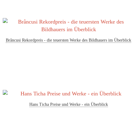
Brâncusi Rekordpreis - die teuersten Werke des Bildhauers im Überblick
Hans Ticha Preise und Werke - ein Überblick