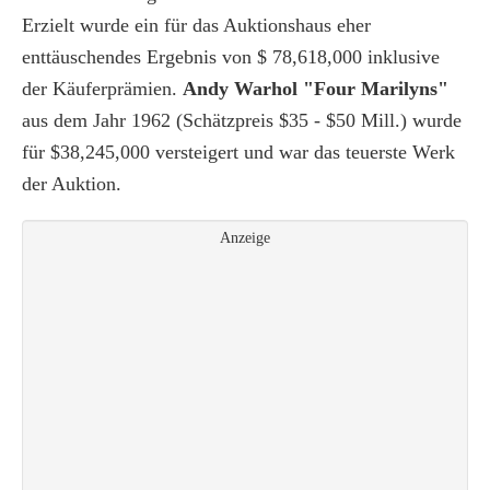
Erzielt wurde ein für das Auktionshaus eher
enttäuschendes Ergebnis von $ 78,618,000 inklusive
der Käuferprämien.
Andy Warhol "Four Marilyns"
aus dem Jahr 1962 (Schätzpreis $35 - $50 Mill.) wurde
für $38,245,000 versteigert und war das teuerste Werk
der Auktion.
Anzeige