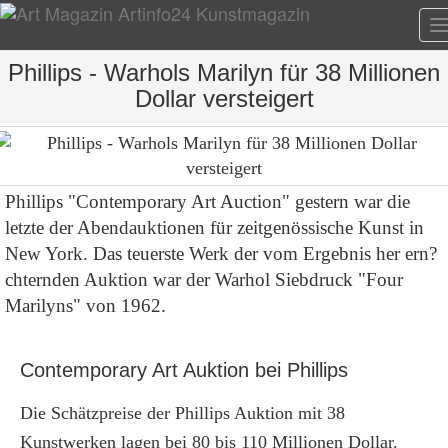
T
n
Phillips - Warhols Marilyn für 38 Millionen
Dollar versteigert
Phillips "Contemporary Art Auction" gestern war die
letzte der Abendauktionen für zeitgenössische Kunst in
New York. Das teuerste Werk der vom Ergebnis her ern?
chternden Auktion war der Warhol Siebdruck "Four
Marilyns" von 1962.
Contemporary Art Auktion bei Phillips
Die Schätzpreise der Phillips Auktion mit 38
Kunstwerken lagen bei 80 bis 110 Millionen Dollar.