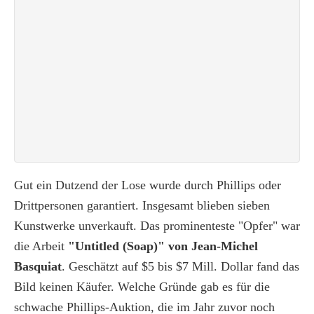
Gut ein Dutzend der Lose wurde durch Phillips oder
Drittpersonen garantiert. Insgesamt blieben sieben
Kunstwerke unverkauft. Das prominenteste "Opfer" war
die Arbeit
"Untitled (Soap)" von Jean-Michel
Basquiat
. Geschätzt auf $5 bis $7 Mill. Dollar fand das
Bild keinen Käufer. Welche Gründe gab es für die
schwache Phillips-Auktion, die im Jahr zuvor noch