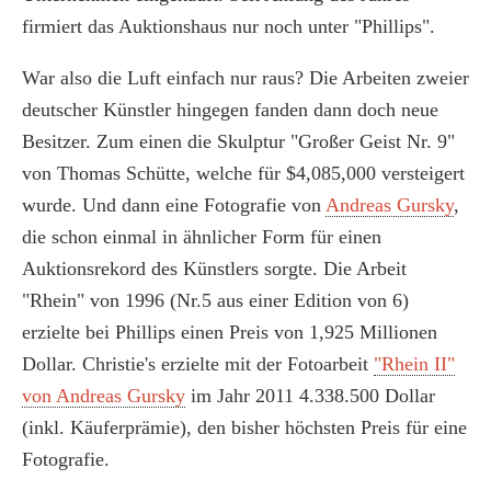
firmiert das Auktionshaus nur noch unter "Phillips".
War also die Luft einfach nur raus? Die Arbeiten zweier
deutscher Künstler hingegen fanden dann doch neue
Besitzer. Zum einen die Skulptur "Großer Geist Nr. 9"
von Thomas Schütte, welche für $4,085,000 versteigert
wurde. Und dann eine Fotografie von
Andreas Gursky
,
die schon einmal in ähnlicher Form für einen
Auktionsrekord des Künstlers sorgte. Die Arbeit
"Rhein" von 1996 (Nr.5 aus einer Edition von 6)
erzielte bei Phillips einen Preis von 1,925 Millionen
Dollar. Christie's erzielte mit der Fotoarbeit
"Rhein II"
von Andreas Gursky
im Jahr 2011 4.338.500 Dollar
(inkl. Käuferprämie), den bisher höchsten Preis für eine
Fotografie.