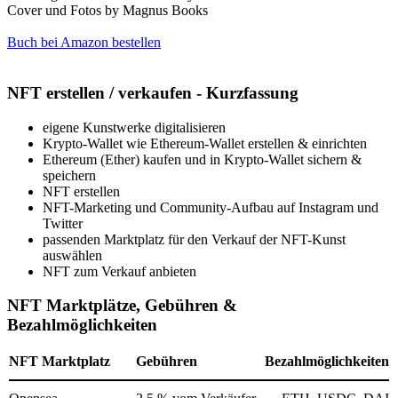
Cover und Fotos by Magnus Books
Buch bei Amazon bestellen
NFT erstellen / verkaufen - Kurzfassung
eigene Kunstwerke digitalisieren
Krypto-Wallet wie Ethereum-Wallet erstellen & einrichten
Ethereum (Ether) kaufen und in Krypto-Wallet sichern &
speichern
NFT erstellen
NFT-Marketing und Community-Aufbau auf Instagram und
Twitter
passenden Marktplatz für den Verkauf der NFT-Kunst
auswählen
NFT zum Verkauf anbieten
NFT Marktplätze, Gebühren &
Bezahlmöglichkeiten
NFT Marktplatz
Gebühren
Bezahlmöglichkeiten