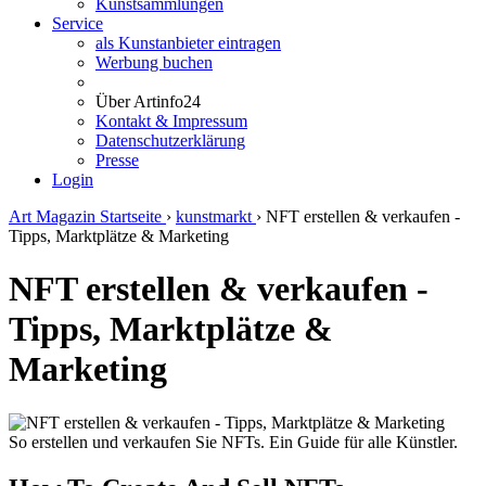
Kunstsammlungen
Service
als Kunstanbieter eintragen
Werbung buchen
Über Artinfo24
Kontakt & Impressum
Datenschutzerklärung
Presse
Login
Art Magazin Startseite
›
kunstmarkt
›
NFT erstellen & verkaufen -
Tipps, Marktplätze & Marketing
NFT erstellen & verkaufen -
Tipps, Marktplätze &
Marketing
So erstellen und verkaufen Sie NFTs. Ein Guide für alle Künstler.