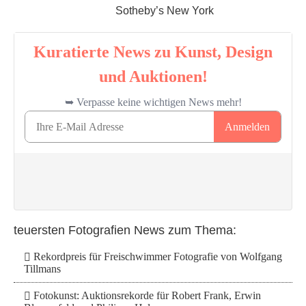
Sotheby’s New York
teuersten Fotografien News zum Thema:
Rekordpreis für Freischwimmer Fotografie von Wolfgang
Tillmans
Fotokunst: Auktionsrekorde für Robert Frank, Erwin