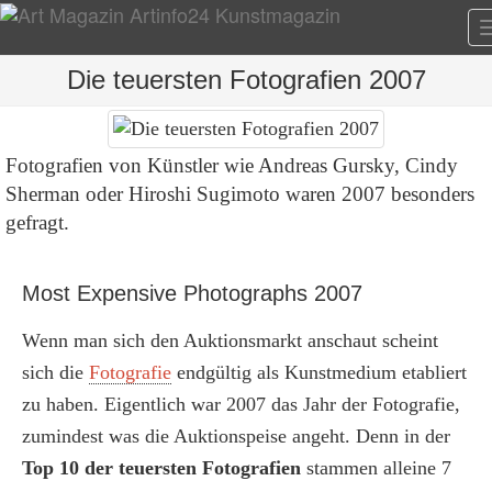
Die teuersten Fotografien 2007
Fotografien von Künstler wie Andreas Gursky, Cindy
Sherman oder Hiroshi Sugimoto waren 2007 besonders
gefragt.
Most Expensive Photographs 2007
Wenn man sich den Auktionsmarkt anschaut scheint
sich die
Fotografie
endgültig als Kunstmedium etabliert
zu haben. Eigentlich war 2007 das Jahr der Fotografie,
zumindest was die Auktionspeise angeht. Denn in der
Top 10 der teuersten Fotografien
stammen alleine 7