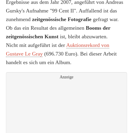
Ergebnisse aus dem Jahr 2007, angeführt von Andreas
Gursky's Aufnahme "99 Cent II". Auffallend ist das
zunehmend
zeitgenössische Fotografie
gefragt war.
Ob das ein Resultat des allgemeinen
Booms der
zeitgenössischen Kunst
ist, bleibt abzuwarten.
Nicht mit aufgeführt ist der
Auktionsrekord von
Gustave Le Gray
(696.730 Euro). Bei dieser Arbeit
handelt es sich um ein Album.
Anzeige