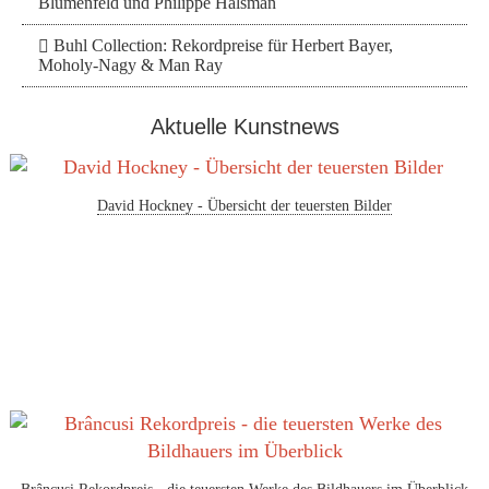
Blumenfeld und Philippe Halsman
Buhl Collection: Rekordpreise für Herbert Bayer,
Moholy-Nagy & Man Ray
Aktuelle Kunstnews
David Hockney - Übersicht der teuersten Bilder