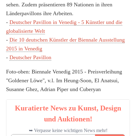
sehen. Zudem präsentieren 89 Nationen in ihren
Länderpavillons ihre Arbeiten.
-
Deutscher Pavillon in Venedig - 5 Künstler und die
globalisierte Welt
-
Die 10 deutschen Künstler der Biennale Ausstellung
2015 in Venedig
-
Deutscher Pavillon
Foto-oben: Biennale Venedig 2015 - Preisverleihung
"Goldener Löwe", v.l. Im Heung-Soon, El Anatsui,
Susanne Ghez, Adrian Piper und Cuberyan