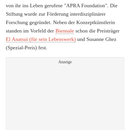
von ihr ins Leben gerufene "APRA Foundation". Die
Stiftung wurde zur Förderung interdisziplinärer
Forschung gegründet. Neben der Konzeptkünstlerin
standen im Vorfeld der
Biennale
schon die Preisträger
El Anatsui (für sein Lebenswerk)
und Susanne Ghez
(Spezial-Preis) fest.
Anzeige