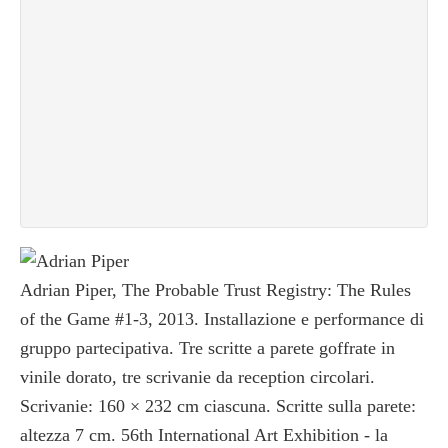
Adrian Piper, The Probable Trust Registry: The Rules
of the Game #1-3, 2013. Installazione e performance di
gruppo partecipativa. Tre scritte a parete goffrate in
vinile dorato, tre scrivanie da reception circolari.
Scrivanie: 160 × 232 cm ciascuna. Scritte sulla parete:
altezza 7 cm. 56th International Art Exhibition - la