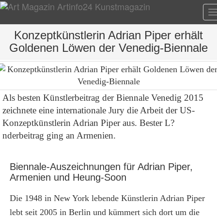
T
n
Konzeptkünstlerin Adrian Piper erhält
Goldenen Löwen der Venedig-Biennale
Als besten Künstlerbeitrag der Biennale Venedig 2015
zeichnete eine internationale Jury die Arbeit der US-
Konzeptkünstlerin Adrian Piper aus. Bester L?
nderbeitrag ging an Armenien.
Biennale-Auszeichnungen für Adrian Piper,
Armenien und Heung-Soon
Die 1948 in New York lebende Künstlerin Adrian Piper
lebt seit 2005 in Berlin und kümmert sich dort um die