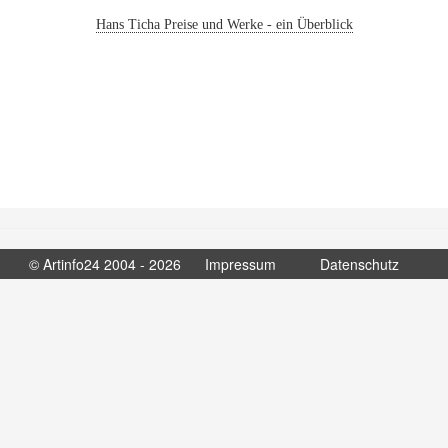
Hans Ticha Preise und Werke - ein Überblick
© Artinfo24 2004 - 2026
Impressum
Datenschutz