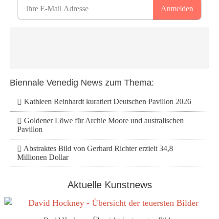
Biennale Venedig News zum Thema:
Kathleen Reinhardt kuratiert Deutschen Pavillon 2026
Goldener Löwe für Archie Moore und australischen
Pavillon
Abstraktes Bild von Gerhard Richter erzielt 34,8
Millionen Dollar
Aktuelle Kunstnews