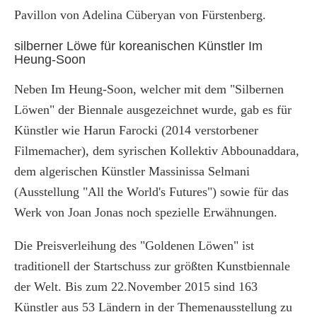
Pavillon von Adelina Cüberyan von Fürstenberg.
silberner Löwe für koreanischen Künstler Im
Heung-Soon
Neben Im Heung-Soon, welcher mit dem "Silbernen
Löwen" der Biennale ausgezeichnet wurde, gab es für
Künstler wie Harun Farocki (2014 verstorbener
Filmemacher), dem syrischen Kollektiv Abbounaddara,
dem algerischen Künstler Massinissa Selmani
(Ausstellung "All the World's Futures") sowie für das
Werk von Joan Jonas noch spezielle Erwähnungen.
Die Preisverleihung des "Goldenen Löwen" ist
traditionell der Startschuss zur größten Kunstbiennale
der Welt. Bis zum 22.November 2015 sind 163
Künstler aus 53 Ländern in der Themenausstellung zu